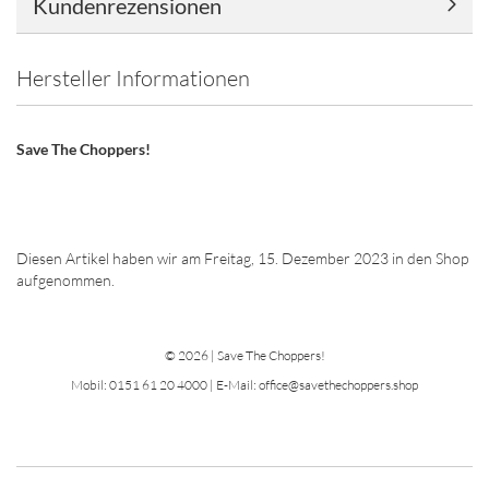
Kundenrezensionen
Hersteller Informationen
Save The Choppers!
Diesen Artikel haben wir am Freitag, 15. Dezember 2023 in den Shop
aufgenommen.
© 2026 | Save The Choppers!
Mobil: 0151 61 20 4000 | E-Mail: office@savethechoppers.shop