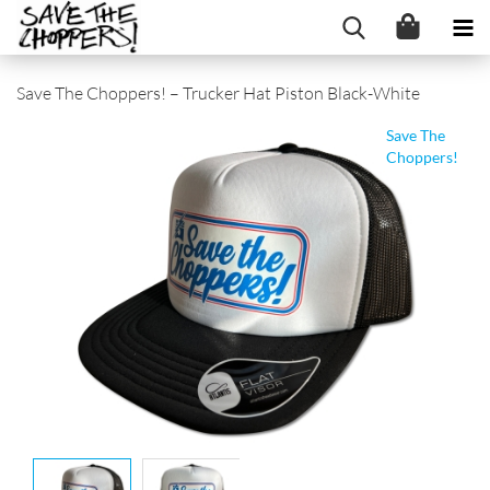
Save The Choppers! – Trucker Hat Piston Black-White
Save The
Choppers!