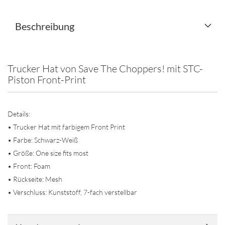
Beschreibung
Trucker Hat von Save The Choppers! mit STC-
Piston Front-Print
Details:
• Trucker Hat mit farbigem Front Print
• Farbe: Schwarz-Weiß
• Größe: One size fits most
• Front: Foam
• Rückseite: Mesh
• Verschluss: Kunststoff, 7-fach verstellbar