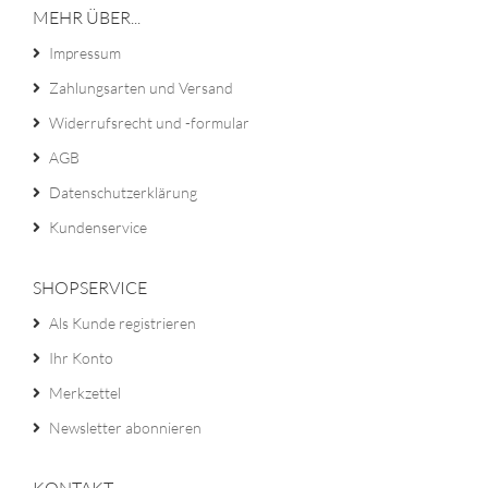
MEHR ÜBER...
Impressum
Zahlungsarten und Versand
Widerrufsrecht und -formular
AGB
Datenschutzerklärung
Kundenservice
SHOPSERVICE
Als Kunde registrieren
Ihr Konto
Merkzettel
Newsletter abonnieren