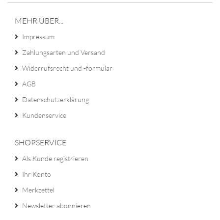
MEHR ÜBER...
Impressum
Zahlungsarten und Versand
Widerrufsrecht und -formular
AGB
Datenschutzerklärung
Kundenservice
SHOPSERVICE
Als Kunde registrieren
Ihr Konto
Merkzettel
Newsletter abonnieren