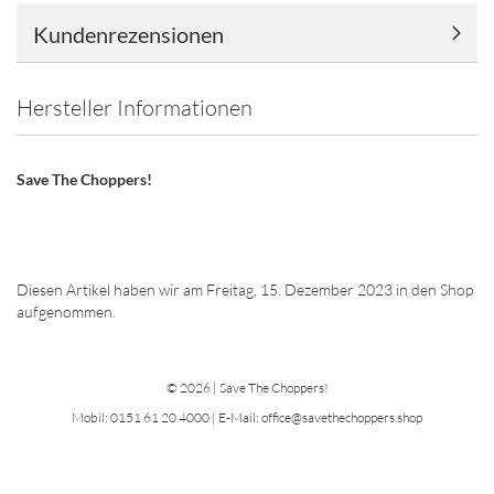
Kundenrezensionen
Hersteller Informationen
Save The Choppers!
Diesen Artikel haben wir am Freitag, 15. Dezember 2023 in den Shop
aufgenommen.
© 2026 | Save The Choppers!
Mobil: 0151 61 20 4000 | E-Mail: office@savethechoppers.shop