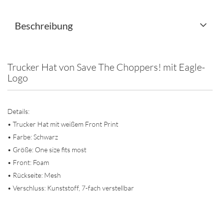
Beschreibung
Trucker Hat von Save The Choppers! mit Eagle-
Logo
Details:
• Trucker Hat mit weißem Front Print
• Farbe: Schwarz
• Größe: One size fits most
• Front: Foam
• Rückseite: Mesh
• Verschluss: Kunststoff, 7-fach verstellbar