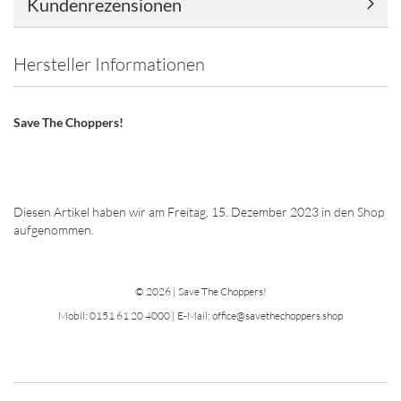
Kundenrezensionen
Hersteller Informationen
Save The Choppers!
Diesen Artikel haben wir am Freitag, 15. Dezember 2023 in den Shop
aufgenommen.
© 2026 | Save The Choppers!
Mobil: 0151 61 20 4000 | E-Mail: office@savethechoppers.shop