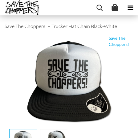
Save The Choppers! – Trucker Hat Chain Black-White
Save The
Choppers!