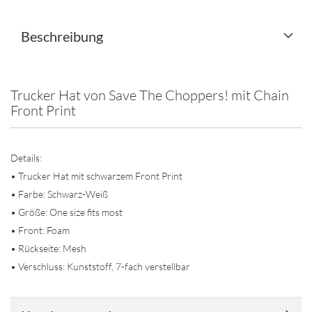
Beschreibung
Trucker Hat von Save The Choppers! mit Chain
Front Print
Details:
• Trucker Hat mit schwarzem Front Print
• Farbe: Schwarz-Weiß
• Größe: One size fits most
• Front: Foam
• Rückseite: Mesh
• Verschluss: Kunststoff, 7-fach verstellbar