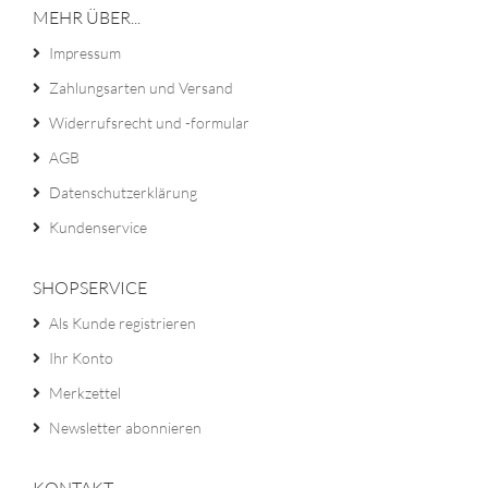
MEHR ÜBER...
Impressum
Zahlungsarten und Versand
Widerrufsrecht und -formular
AGB
Datenschutzerklärung
Kundenservice
SHOPSERVICE
Als Kunde registrieren
Ihr Konto
Merkzettel
Newsletter abonnieren