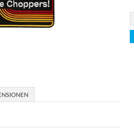
ENSIONEN