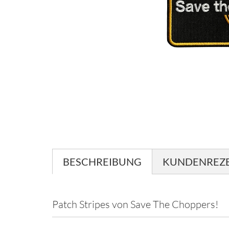
BESCHREIBUNG
KUNDENREZ
Patch Stripes von Save The Choppers!