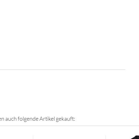
en auch folgende Artikel gekauft: