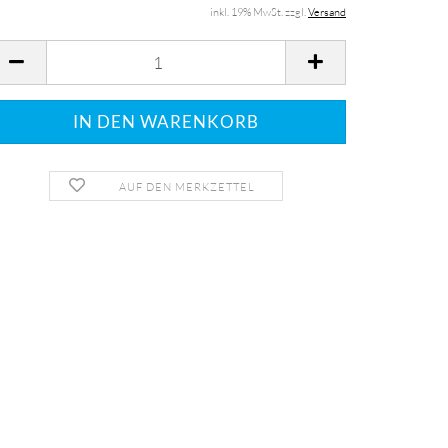
inkl. 19% MwSt. zzgl.
Versand
AUF DEN MERKZETTEL